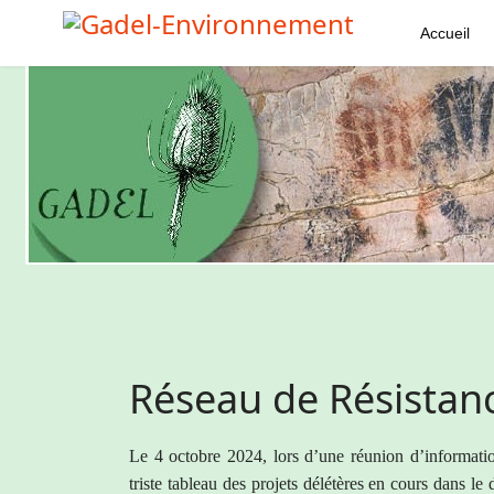
Accueil
Réseau de Résistanc
Le 4 octobre 2024, lors d’une réunion d’information
triste tableau des projets délétères en cours dans le