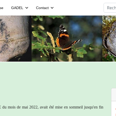
Reche
se
GADEL
Contact
 du mois de mai 2022, avait été mise en sommeil jusqu'en fin