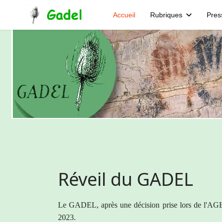
Accueil
Rubriques
Pres
Réveil du GADEL
Le GADEL, après une décision prise lors de l'AGE
2023.